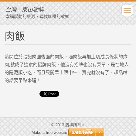
台灣，東山咖啡
幸福感動的根源，尋找咖啡的故鄉
肉飯
這間位於張記肉圓後面的肉飯，滷肉飯再加上切成長條狀的炸
肉,就成了這家的招牌肉飯，他沒有招牌也沒有菜單，是在地人
的隱藏版小吃，而且只開早上跟中午，賣完就沒有了，想品嚐
的話要早點來喔！
© 2013 版權所有。
Make a free website